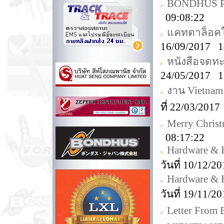
BONDHUS Pro
09:08:22
แคทตาล็อคใ
16/09/2017 1
หนังสือจดท
24/05/2017 1
งาน Vietnam
ที่ 22/03/201
Merry Christ
08:17:22
Hardware & 
วันที่ 10/12/
Hardware & 
วันที่ 19/11/
Letter Fro