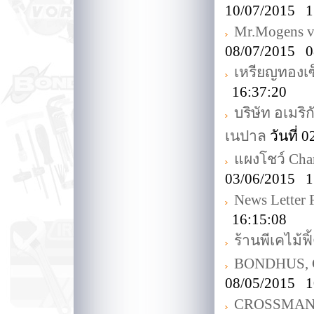
10/07/2015 1
Mr.Mogens v
08/07/2015 0
เหรียญทองเซ็
16:37:20
บริษัท อเมริ
เนปาล
วันที่ 
แผงโชว์ Ch
03/06/2015 1
News Letter
16:15:08
ร้านพีเคไม้ฟิ
BONDHUS, Ch
08/05/2015 1
CROSSMAN T