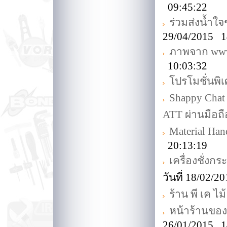
09:45:22
ร่วมส่งน้ำใจ
29/04/2015 1
ภาพจาก www.
10:03:32
โปรโมชั่นพิ
Shappy Chat
ATT ผ่านมือถื
Material Ha
20:13:19
เครื่องชั่งก
วันที่ 18/02/
ร้าน พี เค ไม้
หน้าร้านขอ
26/01/2015 1