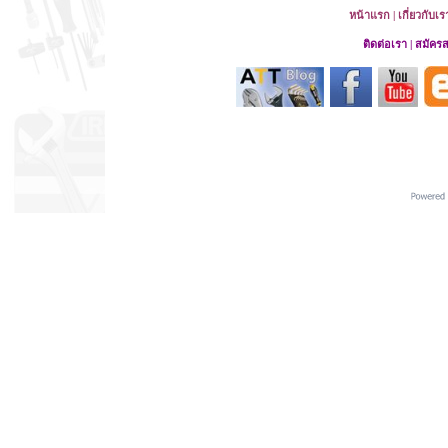
หน้าแรก
|
เกี่ยวกับเร
ติดต่อเรา
|
สมัคร