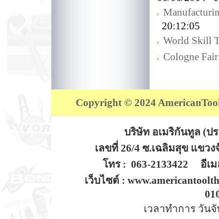
Manufacturi
20:12:05
World Skill 
Cologne Fair
Copyright © 2024 AmericanTool (
บริษัท อเมริกันทูล (
เลขที่ 26/4 ซ.เฉลิมสุข แขว
โทร : 063-2133422 อีเมล
เว็บไซต์ : www.americantoolt
01
เวลาทำการ วันจันท