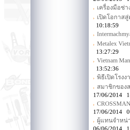
เครื่องมือช่
เปิดโอกาสส
10:18:59
Intermachmy
Metalex Vie
13:27:29
Vietnam Man
13:52:36
พิธีเปิดโร
สมาชิกของส
17/06/2014 1
CROSSMAN Off
17/06/2014 0
ผู้แทนจำหน
06/06/2014 1