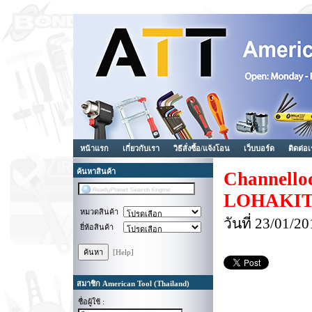
หน้าแรก
เกี่ยวกับเรา
วิธีสั่งซื้อ/แจ้งโอน
เว็บบอร์ด
ติดต่อ
ค้นหาสินค้า
Channello
LOHAKIT 
หมวดสินค้า
วันที่ 23/01/
ยี่ห้อสินค้า
[Help]
สมาชิก American Tool (Thailand)
ชื่อผู้ใช้ :