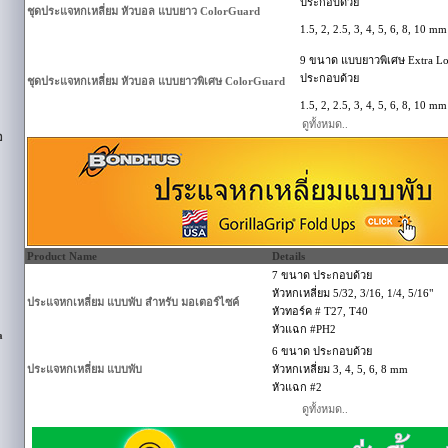
ประกอบด้วย
ชุดประแจหกเหลี่ยม หัวบอล แบบยาว ColorGuard
1.5, 2, 2.5, 3, 4, 5, 6, 8, 10 mm
9 ขนาด แบบยาวพิเศษ Extra L
ประกอบด้วย
ชุดประแจหกเหลี่ยม หัวบอล แบบยาวพิเศษ ColorGuard
1.5, 2, 2.5, 3, 4, 5, 6, 8, 10 mm
ดูทั้งหมด..
อ
Product Name
Details
7 ขนาด ประกอบด้วย
หัวหกเหลี่ยม 5/32, 3/16, 1/4, 5/16"
ประแจหกเหลี่ยม แบบพับ สำหรับ มอเตอร์ไซค์
หัวทอร์ค # T27, T40
หัวแฉก #PH2
a
6 ขนาด ประกอบด้วย
ประแจหกเหลี่ยม แบบพับ
หัวหกเหลี่ยม 3, 4, 5, 6, 8 mm
หัวแฉก #2
ดูทั้งหมด..