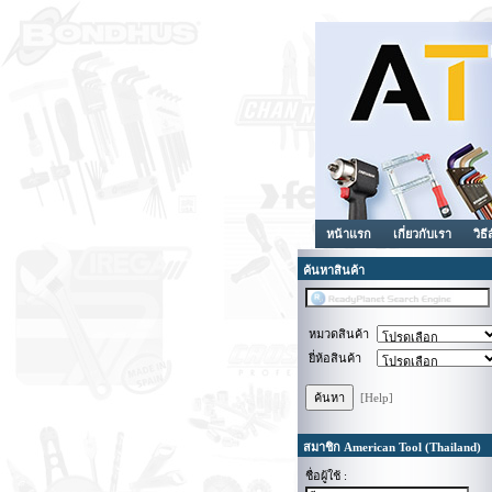
หน้าแรก
เกี่ยวกับเรา
วิธี
ค้นหาสินค้า
หมวดสินค้า
ยี่ห้อสินค้า
[Help]
สมาชิก American Tool (Thailand)
ชื่อผู้ใช้ :