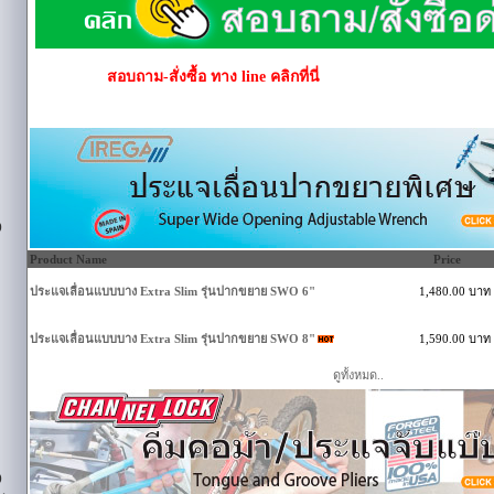
สอบถาม-สั่งซื้อ ทาง line คลิกที่นี่
)
Product Name
Price
ประแจเลื่อนแบบบาง Extra Slim รุ่นปากขยาย SWO 6"
1,480.00 บาท
ประแจเลื่อนแบบบาง Extra Slim รุ่นปากขยาย SWO 8"
1,590.00 บาท
ดูทั้งหมด..
)