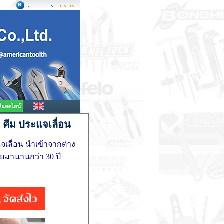
 คีม ประแจเลื่อน
เลื่อน นำเข้าจากต่าง
ายมานานกว่า 30 ปี