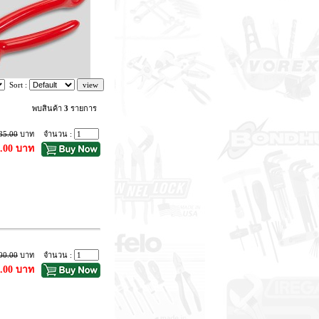
Sort :
พบสินค้า
3
รายการ
35.00
บาท
จำนวน :
9.00 บาท
00.00
บาท
จำนวน :
9.00 บาท