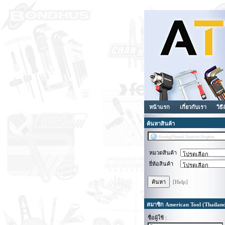
หน้าแรก
เกี่ยวกับเรา
วิธี
ค้นหาสินค้า
หมวดสินค้า
ยี่ห้อสินค้า
[Help]
สมาชิก American Tool (Thailan
ชื่อผู้ใช้ :