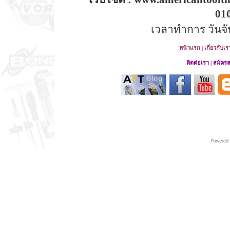
01
เวลาทำการ วันจันท
หน้าแรก
|
เกี่ยวกับเร
ติดต่อเรา
|
สมัคร