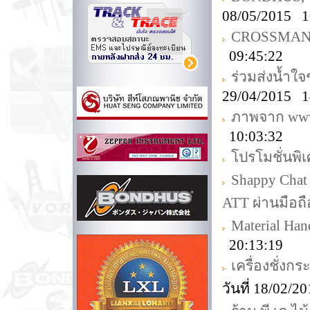
08/05/2015 1
CROSSMAN T
09:45:22
ร่วมส่งน้ำใจ
29/04/2015 1
ภาพจาก www.
10:03:32
โปรโมชั่นพิ
Shappy Chat
ATT ผ่านมือถื
Material Ha
20:13:19
เครื่องชั่งก
วันที่ 18/02/