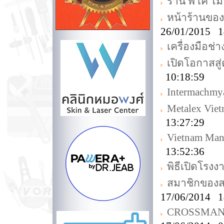
ร้าน พี เค ไม้
หน้าร้านขอ
26/01/2015 1
เครื่องมือช่
เปิดโอกาสส
10:18:59
Intermachmy
Metalex Vie
13:27:29
Vietnam Man
13:52:36
พิธีเปิดโร
สมาชิกของส
17/06/2014 1
CROSSMAN Off