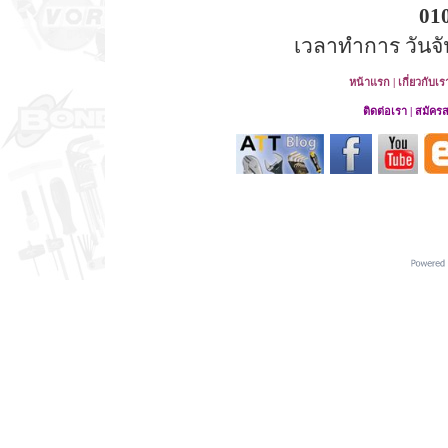
01
เวลาทำการ วันจันท
หน้าแรก
|
เกี่ยวกับเร
ติดต่อเรา
|
สมัคร