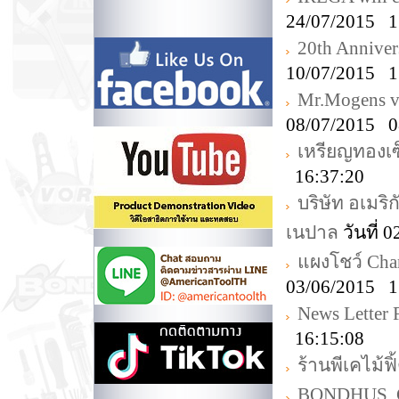
24/07/2015 1
20th Annive
10/07/2015 1
Mr.Mogens v
08/07/2015 0
เหรียญทองเซ็
16:37:20
บริษัท อเมริ
เนปาล
วันที่ 
แผงโชว์ Ch
03/06/2015 1
News Letter
16:15:08
ร้านพีเคไม้ฟิ
BONDHUS, Ch