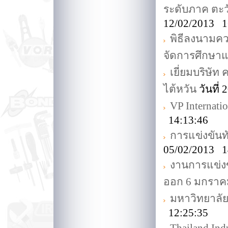
ระดับภาค ตะว
12/02/2013 1
พิธีลงนามค
จัดการศึกษาแ
เยี่ยมบริษั
ไต้หวัน
วันที่
VP Internati
14:13:46
การแข่งขันทั
05/02/2013 1
งานการแข่ง
ออก 6 มกราค
มหาวิทยาลั
12:25:35