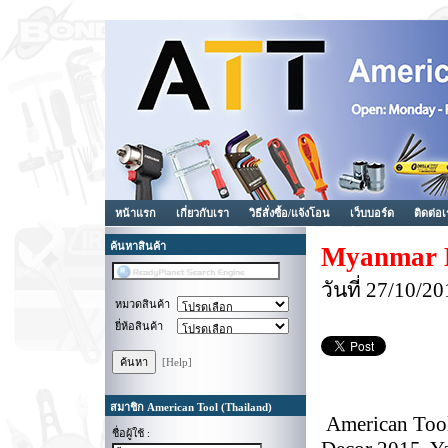
หน้าแรก
เกี่ยวกับเรา
วิธีสั่งซื้อ/แจ้งโอน
เว็บบอร์ด
ติดต่อ
ค้นหาสินค้า
Myanmar B
วันที่ 27/10/
หมวดสินค้า
ยี่ห้อสินค้า
[Help]
สมาชิก American Tool (Thailand)
American Tool
ชื่อผู้ใช้ :