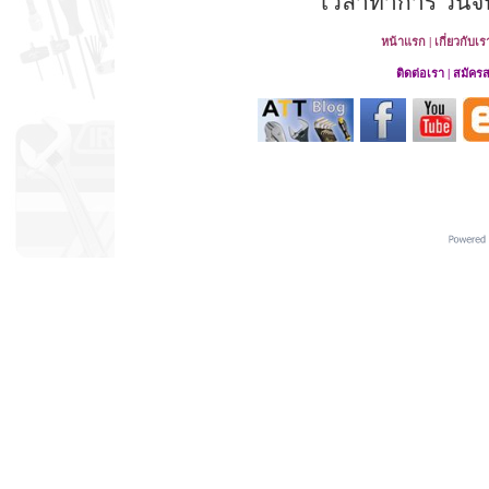
เวลาทำการ วันจันท
หน้าแรก
|
เกี่ยวกับเร
ติดต่อเรา
|
สมัคร