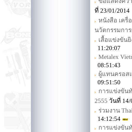
ขอแสดงความย
ที่ 23/01/201
หนังสือ เครื
นวัตกรรมการ
เสื้อแข่งขัน
11:20:07
Metalex Vie
08:51:43
ผู้แทนครอสแม
09:51:50
การแข่งขันท
2555
วันที่ 1
ร่วมงาน Thai
14:12:54
การแข่งขันทั