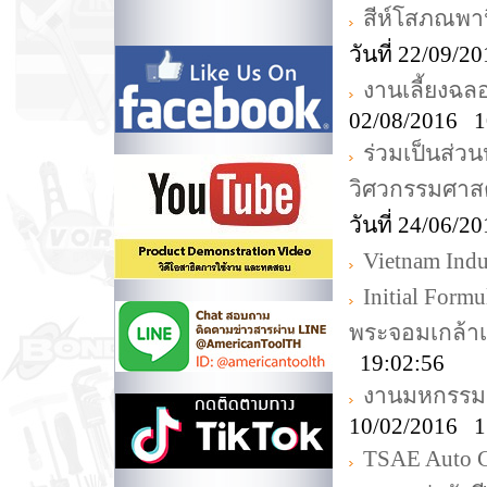
สีห์โสภณพาน
วันที่ 22/09/
งานเลี้ยงฉ
02/08/2016 1
ร่วมเป็นส่ว
วิศวกรรมศาส
วันที่ 24/06/
Vietnam Indus
Initial For
พระจอมเกล้า
19:02:56
งานมหกรรมอา
10/02/2016 1
TSAE Auto C