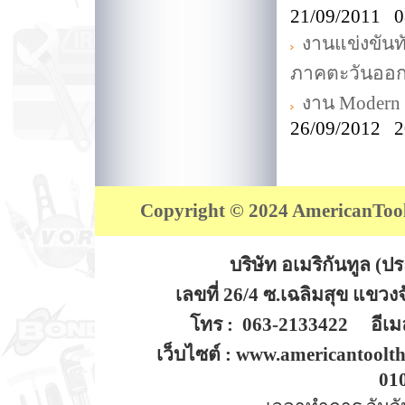
21/09/2011 0
งานแข่งขันท
ภาคตะวันออ
งาน Modern 
26/09/2012 2
Copyright © 2024 AmericanTool (
บริษัท อเมริกันทูล (
เลขที่ 26/4 ซ.เฉลิมสุข แขว
โทร : 063-2133422 อีเมล
เว็บไซต์ : www.americantoolt
01