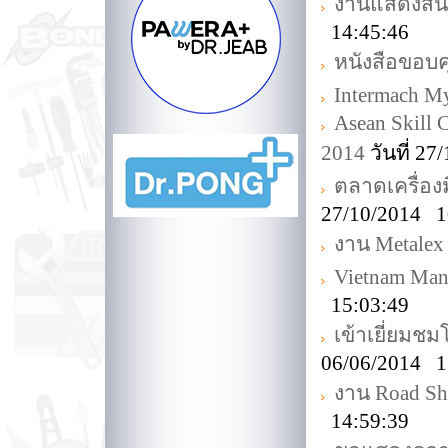
งานแสดงสิน
14:45:46
หนังสือขอบ
Intermach M
Asean Skill 
2014
วันที่ 2
ตลาดเครื่อง
27/10/2014 1
งาน Metalex
Vietnam Man
15:03:49
เข้าเยี่ยม
06/06/2014 1
งาน Road Sh
14:59:39