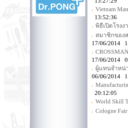
13:27:29
Vietnam Man
13:52:36
พิธีเปิดโร
สมาชิกของส
17/06/2014 1
CROSSMAN Off
17/06/2014 0
ผู้แทนจำหน
06/06/2014 1
Manufacturi
20:12:05
World Skill 
Cologne Fair