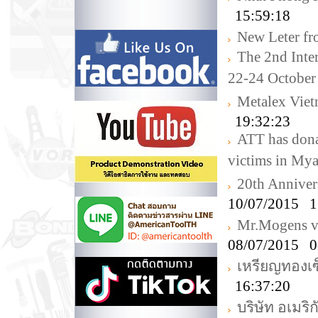
15:59:18
New Leter f
The 2nd Inte
22-24 October
Metalex Vie
19:32:23
ATT has donat
victims in My
20th Annive
10/07/2015 1
Mr.Mogens v
08/07/2015 0
เหรียญทองเซ็
16:37:20
บริษัท อเมริ