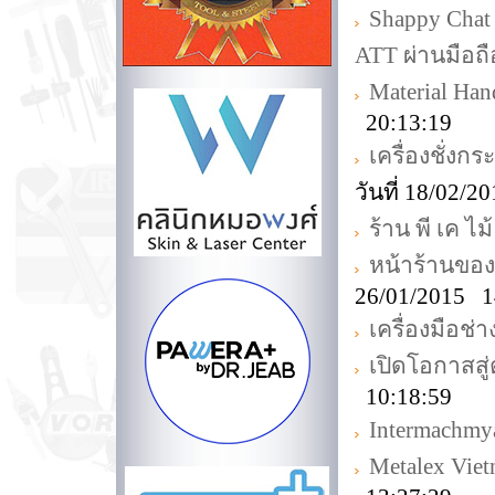
Shappy Chat
ATT ผ่านมือถื
Material Ha
20:13:19
เครื่องชั่งก
วันที่ 18/02/
ร้าน พี เค ไม้
หน้าร้านขอ
26/01/2015 1
เครื่องมือช่
เปิดโอกาสส
10:18:59
Intermachmy
Metalex Vie