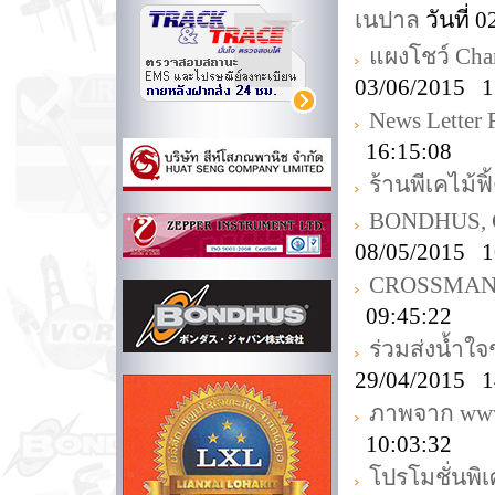
เนปาล
วันที่ 
แผงโชว์ Ch
03/06/2015 1
News Letter
16:15:08
ร้านพีเคไม้ฟิ
BONDHUS, Ch
08/05/2015 1
CROSSMAN T
09:45:22
ร่วมส่งน้ำใจ
29/04/2015 1
ภาพจาก www.
10:03:32
โปรโมชั่นพิ