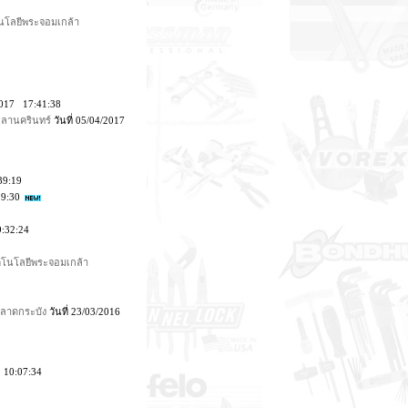
โนโลยีพระจอมเกล้า
/2017 17:41:38
ลานครินทร์
วันที่ 05/04/2017
39:19
19:30
9:32:24
ทคโนโลยีพระจอมเกล้า
รลาดกระบัง
วันที่ 23/03/2016
4 10:07:34