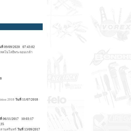
นที่ 09/09/2020 07:43:02
ยเทคโนโลยีพระจอมเกล้า
28
ition 2018
วันที่ 11/07/2018
ที่ 06/11/2017 10:03:17
:35
ขลานครินทร์
วันที่ 13/09/2017