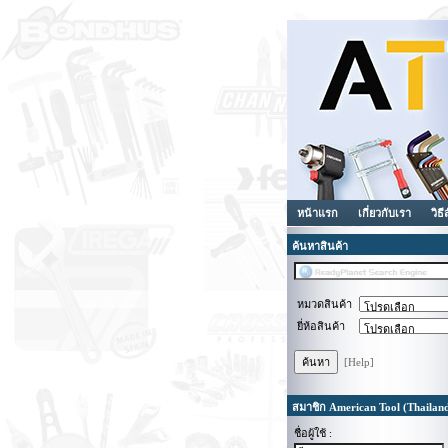
หน้าแรก
เกี่ยวกับเรา
วิธี
ค้นหาสินค้า
หมวดสินค้า
ยี่ห้อสินค้า
[Help]
สมาชิก American Tool (Thailan
ชื่อผู้ใช้ :