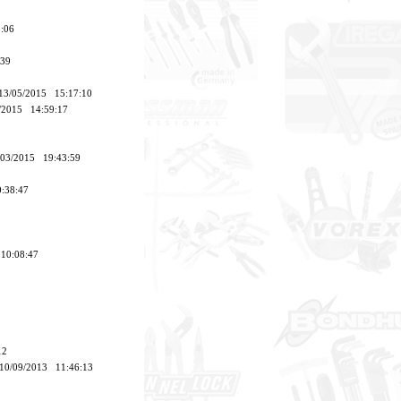
8:06
:39
่ 13/05/2015 15:17:10
5/2015 14:59:17
6/03/2015 19:43:59
0:38:47
 10:08:47
12
่ 10/09/2013 11:46:13