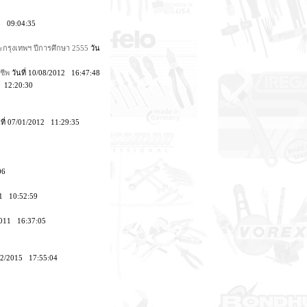
13 09:04:35
ละกรุงเทพฯ ปีการศึกษา 2555
วัน
ชีพ
วันที่ 10/08/2012 16:47:48
2 12:20:30
9
ที่ 07/01/2012 11:29:35
:06
011 10:52:59
/2011 16:37:05
/12/2015 17:55:04