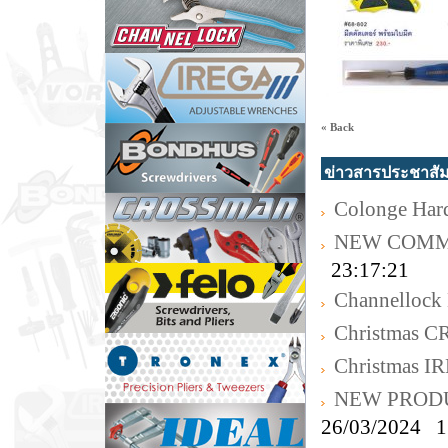
« Back
ข่าวสารประชาสัม
Colonge Har
NEW COMM
23:17:21
Channellock 
Christmas
Christmas I
NEW PRODU
26/03/2024 1