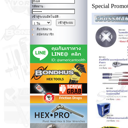
Special Promo
รหัสผ่าน :
เข้าสู่ระบบอัตโนมัติ :
ลืมรหัสผ่าน
สมัครสมาชิก