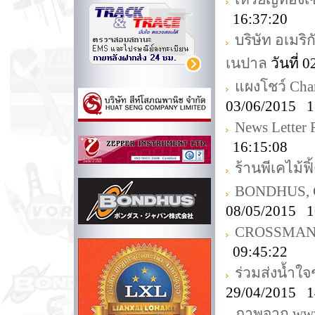
16:37:20
บริษัท อเมริ
เนปาล
วันที่ 
แผงโชว์ Ch
03/06/2015 1
News Letter
16:15:08
ร้านพีเคไม้ฟิ
BONDHUS, Ch
08/05/2015 1
CROSSMAN T
09:45:22
ร่วมส่งน้ำใจ
29/04/2015 1
ภาพจาก www.