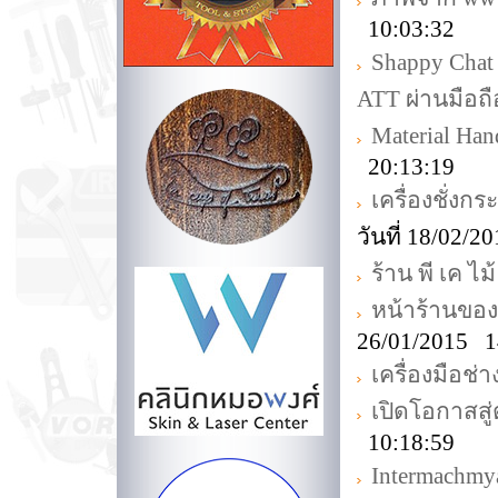
10:03:32
Shappy Chat
ATT ผ่านมือถื
Material Ha
20:13:19
เครื่องชั่งก
วันที่ 18/02/
ร้าน พี เค ไม้
หน้าร้านขอ
26/01/2015 1
เครื่องมือช่
เปิดโอกาสส
10:18:59
Intermachmy