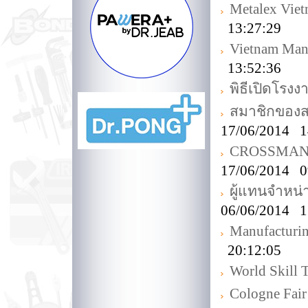
Metalex Vie
13:27:29
Vietnam Man
13:52:36
พิธีเปิดโร
สมาชิกของส
17/06/2014 1
CROSSMAN Off
17/06/2014 0
ผู้แทนจำหน
06/06/2014 1
Manufacturi
20:12:05
World Skill 
Cologne Fair