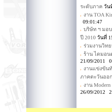
ระดับภาค
วัน
งาน TOA King
09:01:47
บริษัท ฯ มอ
ปี 2010
วันที่
ร่วมงานวิทยา
ร้าน ไดมอนด์
21/09/2011 0
งานแข่งขันท
ภาคตะวันออ
งาน Modern 
26/09/2012 2