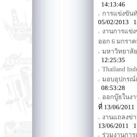
14:13:46
การแข่งขันทั
05/02/2013 1
งานการแข่ง
ออก 6 มกราค
มหาวิทยาลั
12:25:35
Thailand Indu
มอบอุปกรณ์
08:53:28
ออกบู๊ธในงาน
ที่ 13/06/201
งานแถลงข่าว
13/06/2011 1
ร่วมงานการแ