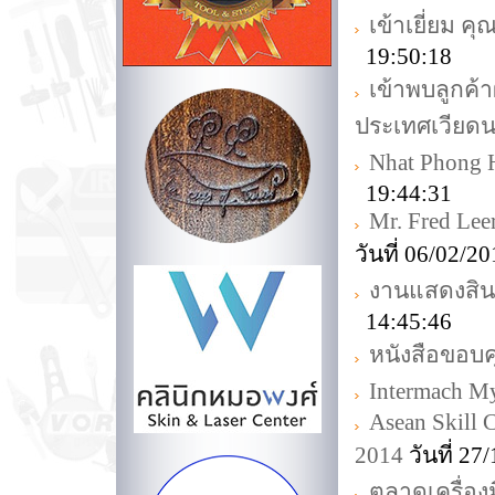
เข้าเยี่ยม ค
19:50:18
เข้าพบลูกค้
ประเทศเวียด
Nhat Phong 
19:44:31
Mr. Fred Lee
วันที่ 06/02/
งานแสดงสิน
14:45:46
หนังสือขอบ
Intermach M
Asean Skill 
2014
วันที่ 2
ตลาดเครื่อง