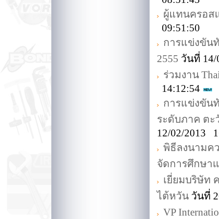
ผู้แทนครอสแม
09:51:50
การแข่งขันท
2555
วันที่ 1
ร่วมงาน Thai
14:12:54
การแข่งขันทั
ระดับภาค ตะว
12/02/2013 1
พิธีลงนามค
จัดการศึกษาแ
เยี่ยมบริษั
ไต้หวัน
วันที่
VP Internati