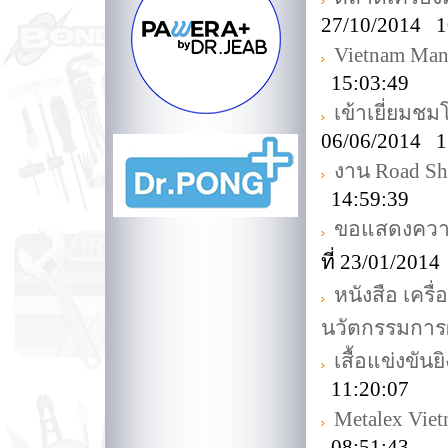
27/10/2014 1
Vietnam Man
15:03:49
เข้าเยี่ยม
06/06/2014 1
งาน Road Sh
14:59:39
ขอแสดงความย
ที่ 23/01/201
หนังสือ เครื
นวัตกรรมการ
เสื้อแข่งขัน
11:20:07
Metalex Vie
08:51:43