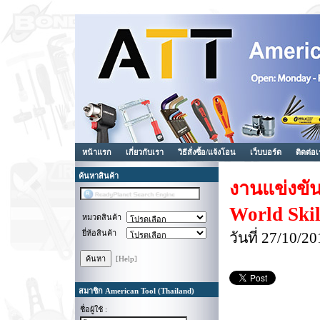
หน้าแรก
เกี่ยวกับเรา
วิธีสั่งซื้อ/แจ้งโอน
เว็บบอร์ด
ติดต่อ
ค้นหาสินค้า
งานแข่งขัน
World Skil
หมวดสินค้า
ยี่ห้อสินค้า
วันที่ 27/10/
[Help]
สมาชิก American Tool (Thailand)
ชื่อผู้ใช้ :