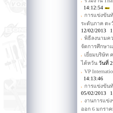
ร่วมงาน Thai
14:12:54
การแข่งขันทั
ระดับภาค ตะว
12/02/2013 1
พิธีลงนามค
จัดการศึกษาแ
เยี่ยมบริษั
ไต้หวัน
วันที่
VP Internati
14:13:46
การแข่งขันทั
05/02/2013 1
งานการแข่ง
ออก 6 มกราค