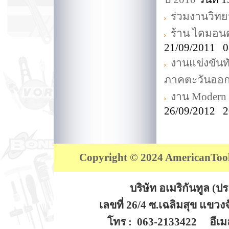
ร่วมงานวิทยา
ร้าน ไดมอนด์
21/09/2011 0
งานแข่งขันท
ภาคตะวันออ
งาน Modern 
26/09/2012 2
Copyright © 2024 AmericanTool (
บริษัท อเมริกันทูล (
เลขที่ 26/4 ซ.เฉลิมสุข แขว
โทร : 063-2133422 อีเมล