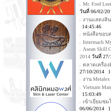
Mr. Fred Lee
วันที่ 06/02/
งานแสดงสิน
14:45:46
หนังสือขอบ
Intermach M
Asean Skill 
2014
วันที่ 2
ตลาดเครื่อง
27/10/2014 1
งาน Metalex
Vietnam Man
15:03:49
เข้าเยี่ยม
06/06/2014 1