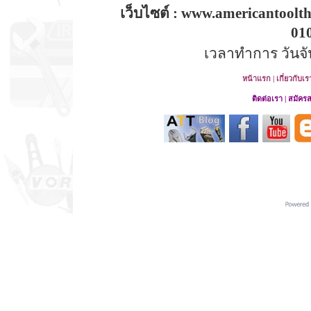
เว็บไซต์ : www.americantoolt
01
เวลาทำการ วันจันท
หน้าแรก
|
เกี่ยวกับเร
ติดต่อเรา
|
สมัคร