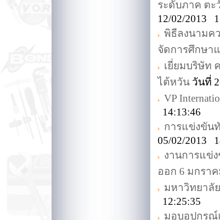
ระดับภาค ตะว
12/02/2013 1
พิธีลงนามค
จัดการศึกษาแ
เยี่ยมบริษั
ไต้หวัน
วันที่
VP Internati
14:13:46
การแข่งขันทั
05/02/2013 1
งานการแข่ง
ออก 6 มกราค
มหาวิทยาลั
12:25:35
มอบอุปกรณ์