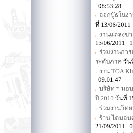
08:53:28
ออกบู๊ธในงาน
ที่ 13/06/201
งานแถลงข่าว
13/06/2011 1
ร่วมงานการแ
ระดับภาค
วัน
งาน TOA King
09:01:47
บริษัท ฯ มอ
ปี 2010
วันที่
ร่วมงานวิทยา
ร้าน ไดมอนด์
21/09/2011 0