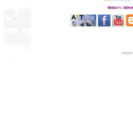
ติดต่อเรา
|
สมัคร