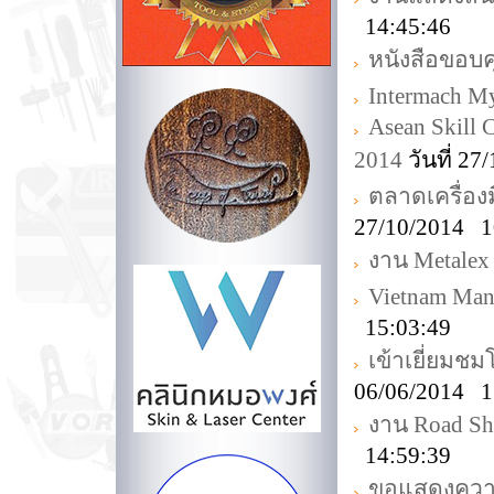
14:45:46
หนังสือขอบ
Intermach M
Asean Skill 
2014
วันที่ 2
ตลาดเครื่อง
27/10/2014 1
งาน Metalex
Vietnam Man
15:03:49
เข้าเยี่ยม
06/06/2014 1
งาน Road Sh
14:59:39
ขอแสดงความย