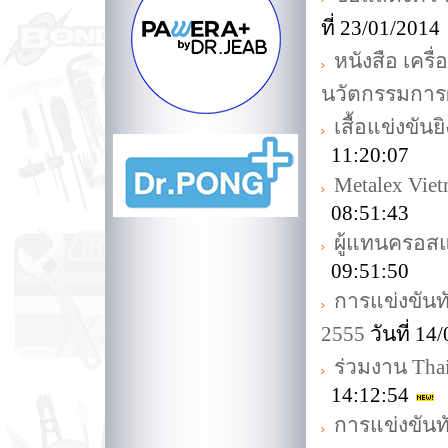
ที่ 23/01/201
หนังสือ เครื
นวัตกรรมการ
เสื้อแข่งขัน
11:20:07
Metalex Vie
08:51:43
ผู้แทนครอสแม
09:51:50
การแข่งขันท
2555
วันที่ 1
ร่วมงาน Thai
14:12:54
การแข่งขันทั