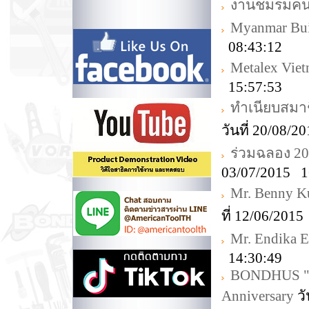
งานชมรมคนรัก
Myanmar Bui
08:43:12
Metalex Vie
15:57:53
ทำเนียบสมา
วันที่ 20/08/
ร่วมฉลอง 20t
03/07/2015 1
Mr. Benny K
ที่ 12/06/201
Mr. Endika E
14:30:49
BONDHUS "Cel
Anniversary
วั