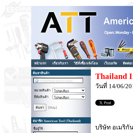
หน้าแรก
เกี่ยวกับเรา
วิธีสั่งซื้อ/แจ้งโอน
เว็บบอร์ด
ติดต่อ
ค้นหาสินค้า
Thailand I
วันที่ 14/06/
หมวดสินค้า
ยี่ห้อสินค้า
[Help]
สมาชิก American Tool (Thailand)
บริษัท อเมริ
ชื่อผู้ใช้ :