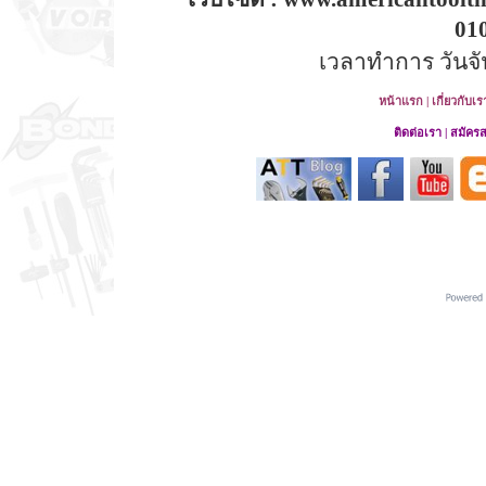
01
เวลาทำการ วันจันท
หน้าแรก
|
เกี่ยวกับเร
ติดต่อเรา
|
สมัคร