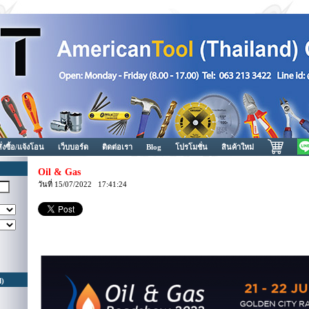
สั่งซื้อ/แจ้งโอน
เว็บบอร์ด
ติดต่อเรา
Blog
โปรโมชั่น
สินค้าใหม่
Oil & Gas
วันที่ 15/07/2022 17:41:24
d)