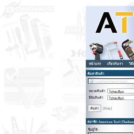
หน้าแรก
เกี่ยวกับเรา
วิธี
ค้นหาสินค้า
หมวดสินค้า
ยี่ห้อสินค้า
[Help]
สมาชิก American Tool (Thailan
ชื่อผู้ใช้ :