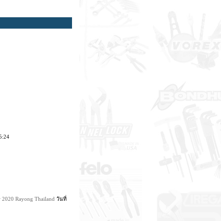
5:24
w 2020 Rayong Thailand
วันที่