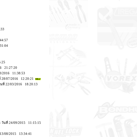
:33
:44:57
:31:04
5:25
016 21:27:20
/08/2016 11:38:53
ี่ 28/07/2016 12:20:21
ันที่ 22/03/2016 18:20:13
5
วันที่ 24/09/2015 11:15:15
่ 13/08/2015 13:34:41