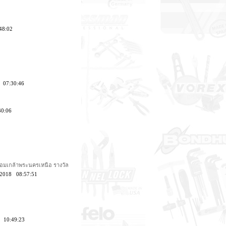
48:02
9 07:30:46
30:06
จอมเกล้าพระนครเหนือ รางวัล
7/2018 08:57:51
8 10:49:23