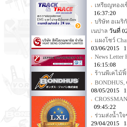
เหรียญทองเซ็
16:37:20
บริษัท อเมริ
เนปาล
วันที่ 
แผงโชว์ Ch
03/06/2015 1
News Letter
16:15:08
ร้านพีเคไม้ฟิ
BONDHUS, Ch
08/05/2015 1
CROSSMAN T
09:45:22
ร่วมส่งน้ำใจ
29/04/2015 1