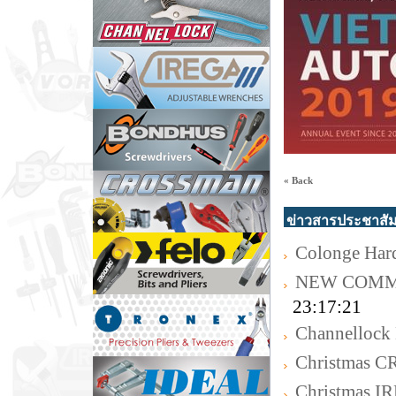
« Back
ข่าวสารประชาสัม
Colonge Har
NEW COMM
23:17:21
Channellock 
Christmas
Christmas I