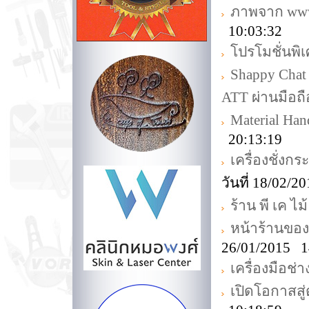
ภาพจาก www.
10:03:32
โปรโมชั่นพิ
Shappy Chat
ATT ผ่านมือถื
Material Ha
20:13:19
เครื่องชั่งก
วันที่ 18/02/
ร้าน พี เค ไม้
หน้าร้านขอ
26/01/2015 1
เครื่องมือช่
เปิดโอกาสส