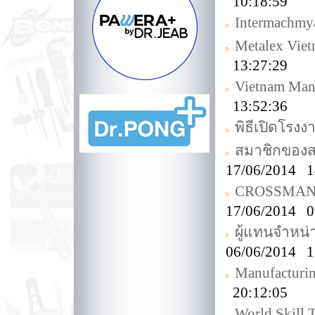
10:18:59
Intermachmy
Metalex Vie
13:27:29
Vietnam Man
13:52:36
พิธีเปิดโร
สมาชิกของส
17/06/2014 1
CROSSMAN Off
17/06/2014 0
ผู้แทนจำหน
06/06/2014 1
Manufacturi
20:12:05
World Skill 