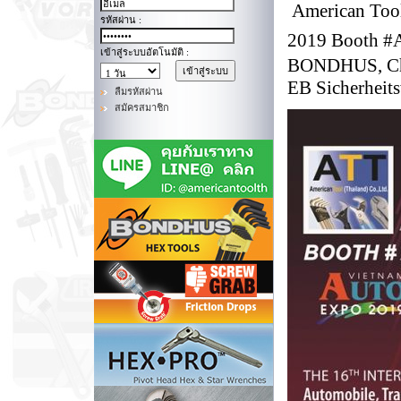
American Tool
รหัสผ่าน :
2019 Booth #A
เข้าสู่ระบบอัตโนมัติ :
BONDHUS, Cha
EB Sicherheits
ลืมรหัสผ่าน
สมัครสมาชิก