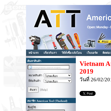
หน้าแรก
เกี่ยวกับเรา
วิธีสั่งซื้อ/แจ้งโอน
เว็บบอร์ด
ติดต่อ
ค้นหาสินค้า
Vietnam A
2019
หมวดสินค้า
วันที่ 26/02/
ยี่ห้อสินค้า
[Help]
สมาชิก American Tool (Thailand)
ชื่อผู้ใช้ :