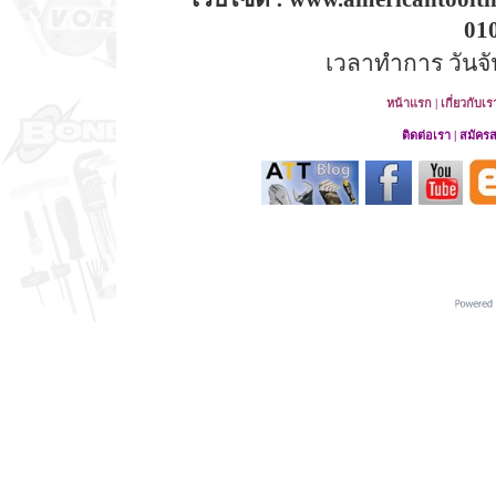
01
เวลาทำการ วันจันท
หน้าแรก
|
เกี่ยวกับเร
ติดต่อเรา
|
สมัคร