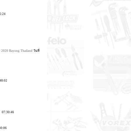
5:24
w 2020 Rayong Thailand
วันที่
48:02
9 07:30:46
30:06