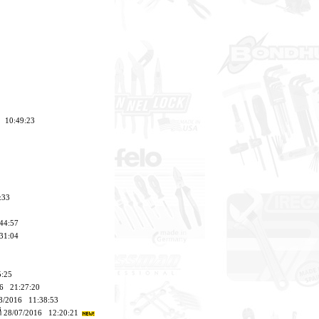
8 10:49:23
:33
:44:57
:31:04
5:25
016 21:27:20
/08/2016 11:38:53
ี่ 28/07/2016 12:20:21