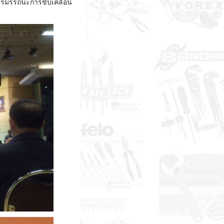
รมรรถนะการขับเคลื่อน