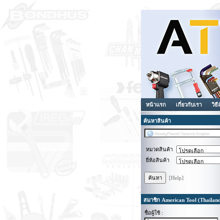
หน้าแรก
เกี่ยวกับเรา
วิธี
ค้นหาสินค้า
หมวดสินค้า
ยี่ห้อสินค้า
[Help]
สมาชิก American Tool (Thailan
ชื่อผู้ใช้ :