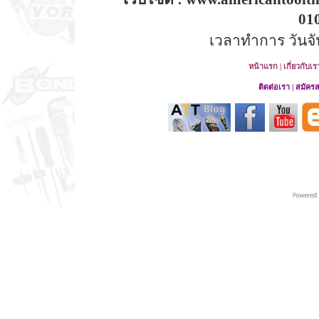
01
เวลาทำการ วันจันท
หน้าแรก
|
เกี่ยวกับเร
ติดต่อเรา
|
สมัคร