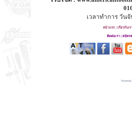
01
เวลาทำการ วันจันท
หน้าแรก
|
เกี่ยวกับเร
ติดต่อเรา
|
สมัคร