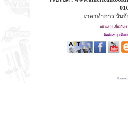
01
เวลาทำการ วันจันท
หน้าแรก
|
เกี่ยวกับเร
ติดต่อเรา
|
สมัคร