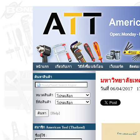
หน้าแรก
เกี่ยวกับเรา
วิธีสั่งซื้อ/แจ้งโอน
เว็บบอร์ด
ติดต่อ
ค้นหาสินค้า
มหาวิทยาลัยเท
วันที่ 06/04/2017 1
หมวดสินค้า
ยี่ห้อสินค้า
[Help]
สมาชิก American Tool (Thailand)
ชื่อผู้ใช้ :