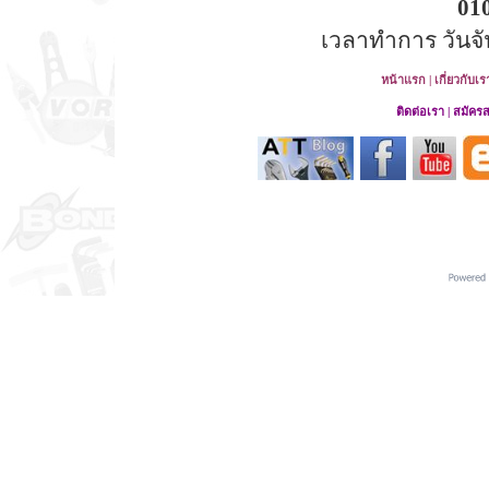
01
เวลาทำการ วันจันท
หน้าแรก
|
เกี่ยวกับเร
ติดต่อเรา
|
สมัคร