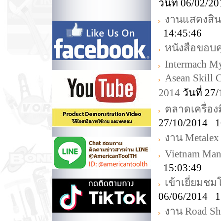
วันที่ 06/02/
งานแสดงสิน
14:45:46
หนังสือขอบ
Intermach M
Asean Skill 
2014
วันที่ 2
ตลาดเครื่อง
27/10/2014 1
งาน Metalex
Vietnam Man
15:03:49
เข้าเยี่ยม
06/06/2014 1
งาน Road Sh