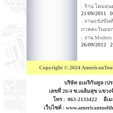
ร้าน ไดมอนด์
21/09/2011 0
งานแข่งขันท
ภาคตะวันออ
งาน Modern 
26/09/2012 2
Copyright © 2024 AmericanTool (
บริษัท อเมริกันทูล (
เลขที่ 26/4 ซ.เฉลิมสุข แขว
โทร : 063-2133422 อีเมล
เว็บไซต์ : www.americantoolt