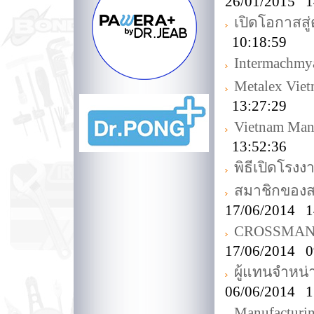
26/01/2015 1
เปิดโอกาสส
10:18:59
Intermachmy
Metalex Vie
13:27:29
Vietnam Man
13:52:36
พิธีเปิดโร
สมาชิกของส
17/06/2014 1
CROSSMAN Off
17/06/2014 0
ผู้แทนจำหน
06/06/2014 1
Manufacturi