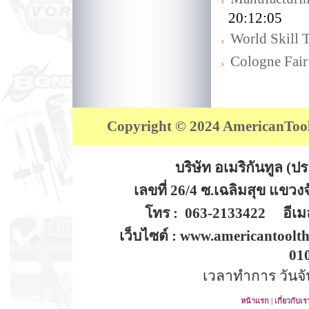
20:12:05
World Skill 
Cologne Fair
Copyright © 2024 AmericanTool (
บริษัท อเมริกันทูล (
เลขที่ 26/4 ซ.เฉลิมสุข แขว
โทร : 063-2133422 อีเมล
เว็บไซต์ : www.americantoolt
01
เวลาทำการ วันจันท
หน้าแรก
|
เกี่ยวกับเร