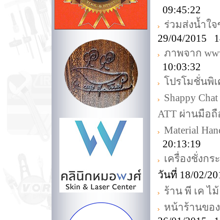
09:45:22
ร่วมส่งน้ำใจ
29/04/2015 1
ภาพจาก www.
10:03:32
โปรโมชั่นพิ
Shappy Chat
ATT ผ่านมือถื
Material Ha
20:13:19
เครื่องชั่งก
วันที่ 18/02/
ร้าน พี เค ไม้
หน้าร้านขอ