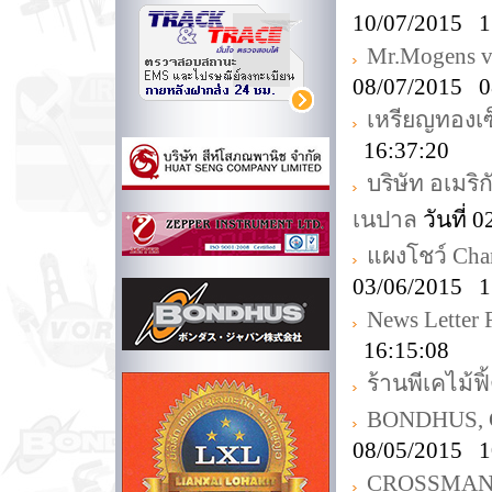
10/07/2015 1
Mr.Mogens v
08/07/2015 0
เหรียญทองเซ็
16:37:20
บริษัท อเมริ
เนปาล
วันที่ 
แผงโชว์ Ch
03/06/2015 1
News Letter
16:15:08
ร้านพีเคไม้ฟิ
BONDHUS, Ch
08/05/2015 1
CROSSMAN T