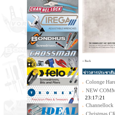
« Back
ข่าวสารประชาสัม
Colonge Har
NEW COMM
23:17:21
Channellock 
Christmas