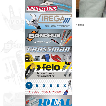
« Back