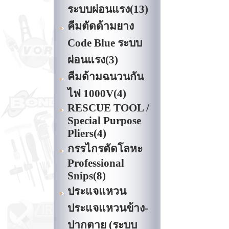
ระบบผ่อนแรง
(13)
คีมตัดด้ามยาง
Code Blue ระบบ
ผ่อนแรง
(3)
คีมด้ามฉนวนกัน
ไฟ 1000V
(4)
RESCUE TOOL /
Special Purpose
Pliers
(4)
กรรไกรตัดโลหะ
Professional
Snips
(8)
ประแจแหวน
ประแจแหวนข้าง-
ปากตาย (ระบบ