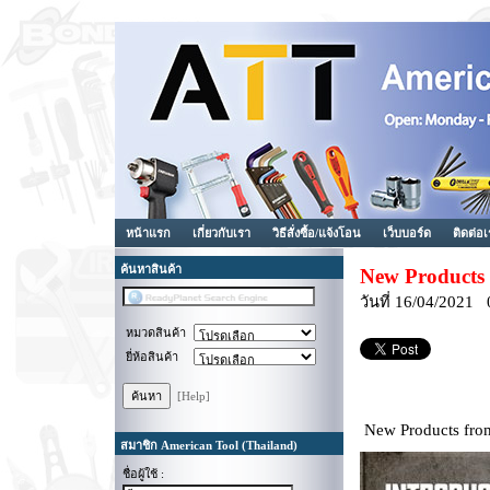
หน้าแรก
เกี่ยวกับเรา
วิธีสั่งซื้อ/แจ้งโอน
เว็บบอร์ด
ติดต่อ
ค้นหาสินค้า
New Products
วันที่ 16/04/2021
หมวดสินค้า
ยี่ห้อสินค้า
[Help]
New Products from
สมาชิก American Tool (Thailand)
ชื่อผู้ใช้ :