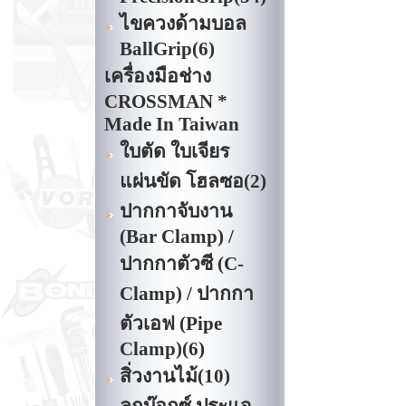
ไขควงด้ามบอล
BallGrip
(6)
เครื่องมือช่าง
CROSSMAN *
Made In Taiwan
ใบตัด ใบเจียร
แผ่นขัด โฮลซอ
(2)
ปากกาจับงาน
(Bar Clamp) /
ปากกาตัวซี (C-
Clamp) / ปากกา
ตัวเอฟ (Pipe
Clamp)
(6)
สิ่วงานไม้
(10)