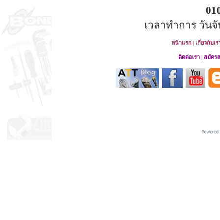
01
เวลาทำการ วันจันท
หน้าแรก
|
เกี่ยวกับเร
ติดต่อเรา
|
สมัคร