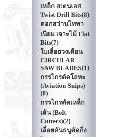
เหล็ก สเตนเลส
Twist Drill Bits
(8)
ดอกสว่านไททา
เนียม เจาะไม้ Flat
Bits
(7)
ใบเลื่อยวงเดือน
CIRCULAR
SAW BLADES
(1)
กรรไกรตัดโลหะ
(Aviation Snips)
(0)
กรรไกรตัดเหล็ก
เส้น (Bolt
Cutters)
(2)
เลื่อยคันธนูตัดกิ่ง