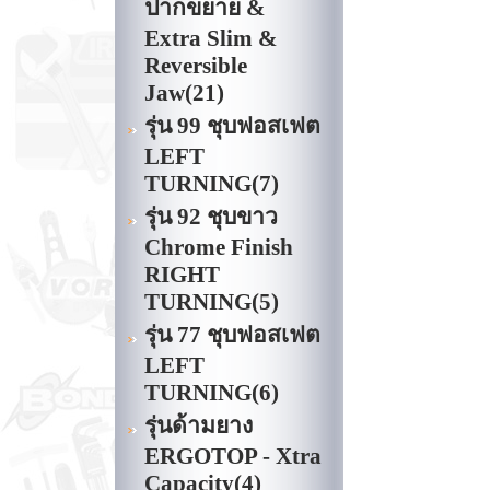
ปากขยาย &
Extra Slim &
Reversible
Jaw
(21)
รุ่น 99 ชุบฟอสเฟต
LEFT
TURNING
(7)
รุ่น 92 ชุบขาว
Chrome Finish
RIGHT
TURNING
(5)
รุ่น 77 ชุบฟอสเฟต
LEFT
TURNING
(6)
รุ่นด้ามยาง
ERGOTOP - Xtra
Capacity
(4)