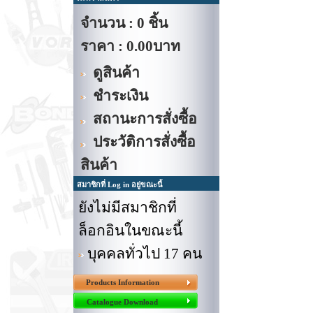
จำนวน : 0 ชิ้น
ราคา :
0.00บาท
ดูสินค้า
ชำระเงิน
สถานะการสั่งซื้อ
ประวัติการสั่งซื้อ
สินค้า
สมาชิกที่ Log in อยู่ขณะนี้
ยังไม่มีสมาชิกที่
ล็อกอินในขณะนี้
บุคคลทั่วไป 17 คน
Products Information
Catalogue Download