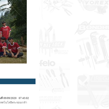
นที่ 09/09/2020 07:43:02
ยเทคโนโลยีพระจอมเกล้า