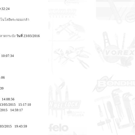
9:32:24
ทคโนโลยีพระจอมเกล้า
รลาดกระบัง
วันที่ 23/03/2016
4 10:07:34
8:06
:39
5 14:08:56
่ 13/05/2015 15:17:10
5/2015 14:59:17
6/03/2015 19:43:59