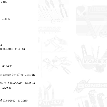
0:38:47
 10:08:47
12
่ 10/09/2013 11:46:13
13 09:04:35
ละกรุงเทพฯ ปีการศึกษา 2555
วัน
ชีพ
วันที่ 10/08/2012 16:47:48
2 12:20:30
9
ที่ 07/01/2012 11:29:35