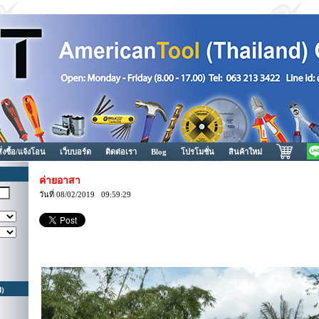
สั่งซื้อ/แจ้งโอน
เว็บบอร์ด
ติดต่อเรา
Blog
โปรโมชั่น
สินค้าใหม่
ค่ายอาสา
วันที่ 08/02/2019 09:59:29
d)