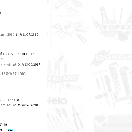
28
ition 2018
วันที่ 11/07/2018
ที่ 06/11/2017 10:03:17
:35
ขลานครินทร์
วันที่ 13/09/2017
โนโลยีพระจอมเกล้า
/2017 17:41:38
ลานครินทร์
วันที่ 05/04/2017
39:19
19:30