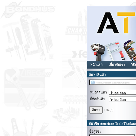
หน้าแรก
เกี่ยวกับเรา
วิธี
ค้นหาสินค้า
หมวดสินค้า
ยี่ห้อสินค้า
[Help]
สมาชิก American Tool (Thailan
ชื่อผู้ใช้ :